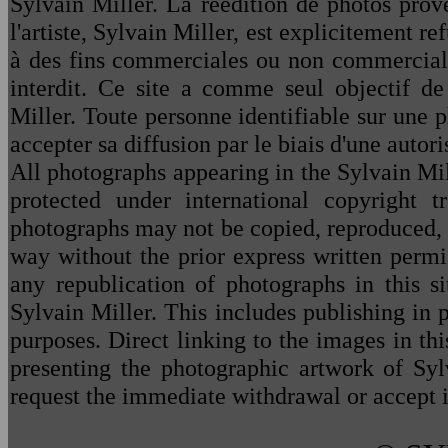
Sylvain Miller. La réédition de photos prove
l'artiste, Sylvain Miller,
est explicitement re
à des fins commerciales ou non commerciales
interdit. Ce site a comme seul objectif de
Miller. Toute personne identifiable sur une 
accepter sa diffusion par le biais d'une autor
All photographs appearing in the Sylvain Mill
protected under international copyright
photographs may not be copied, reproduced, r
way without the prior express written permis
any republication of photographs in this si
Sylvain Miller. This includes publishing in
purposes. Direct linking to the images in this
presenting the photographic artwork of Syl
request the immediate withdrawal or accept it