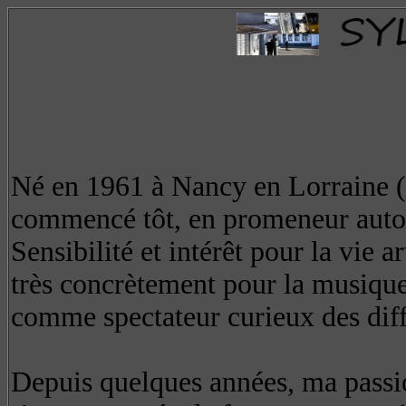
Né en 1961 à Nancy en Lorraine 
commencé tôt, en promeneur autod
Sensibilité et intérêt pour la vie a
très concrètement pour la musique
comme spectateur curieux des diffé
Depuis quelques années, ma passi