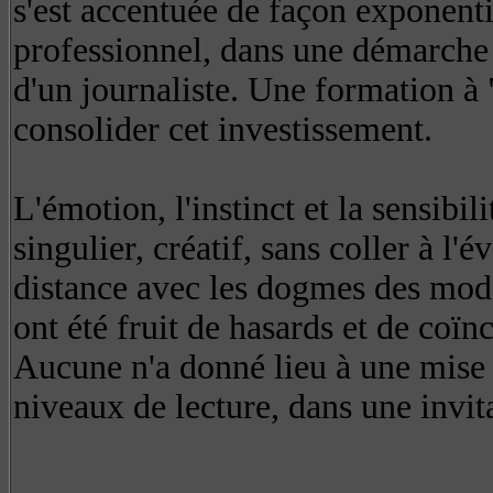
s'est accentuée de façon exponenti
professionnel, dans une démarche q
d'un journaliste. Une formation à 
consolider cet investissement.
L'émotion, l'instinct et la sensibil
singulier, créatif, sans coller à l'
distance avec les dogmes des mode
ont été fruit de hasards et de coï
Aucune n'a donné lieu à une mise 
niveaux de lecture, dans une invita