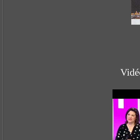
Vidéo