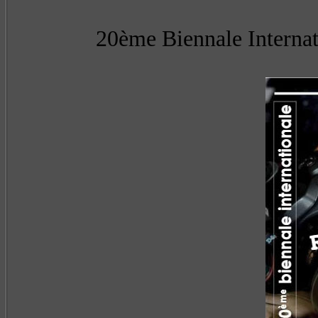
20ème Biennale Internat