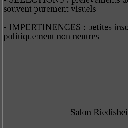
souvent purement visuels
- IMPERTINENCES : petites insolen
politiquement non neutres
Salon Riedishei